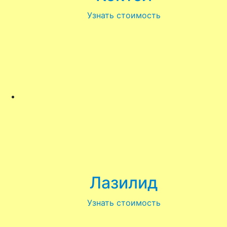
Узнать стоимость
Лазилид
Узнать стоимость