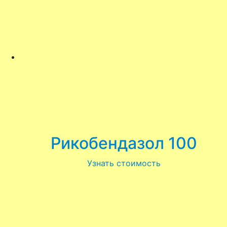
Рикобендазол 100
Узнать стоимость