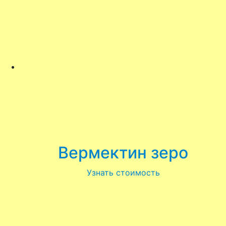
Вермектин зеро
Узнать стоимость