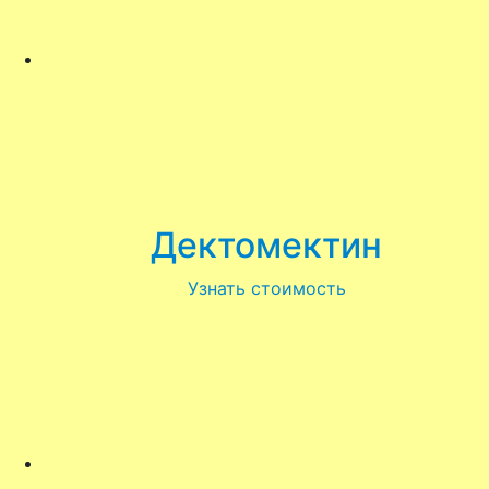
Дектомектин
Узнать стоимость