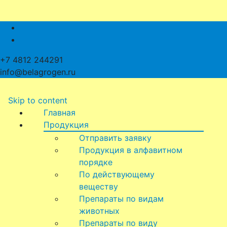
+7 4812 244291
info@belagrogen.ru
Skip to content
Главная
Продукция
Отправить заявку
Продукция в алфавитном
порядке
По действующему
веществу
Препараты по видам
животных
Препараты по виду