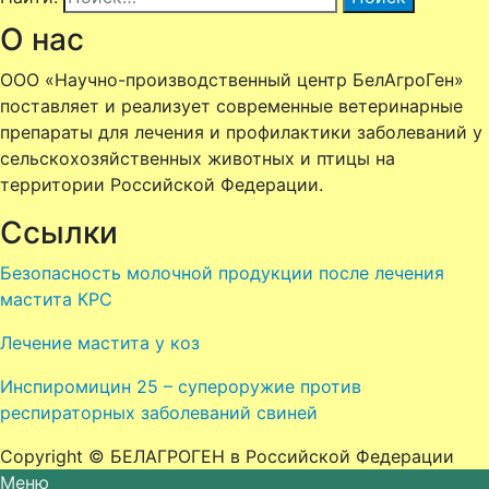
О нас
ООО «Научно-производственный центр БелАгроГен»
поставляет и реализует современные ветеринарные
препараты для лечения и профилактики заболеваний у
сельскохозяйственных животных и птицы
на
территории Российской Федерации.
Ссылки
Безопасность молочной продукции после лечения
мастита КРС
Лечение мастита у коз
Инспиромицин 25 – супероружие против
респираторных заболеваний свиней
Copyright © БЕЛАГРОГЕН в Российской Федерации
Меню