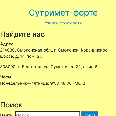
Сутримет-форте
Узнать стоимость
Найдите нас
Адрес
214030, Смоленская обл., г. Смоленск, Краснинское
шоссе, д. 14, пом. 21.
308000, г. Белгород, ул. Сумская, д. 22, офис 6
Часы
Понедельник—пятница: 9:00–18:00 (MCK).
Поиск
Найти: