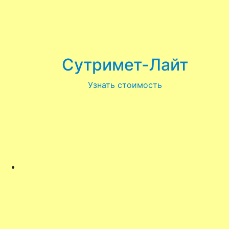
Сутримет-Лайт
Узнать стоимость