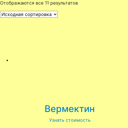
Отображаются все 11 результатов
Вермектин
Узнать стоимость