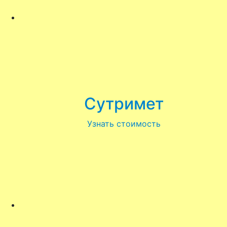
Сутримет
Узнать стоимость