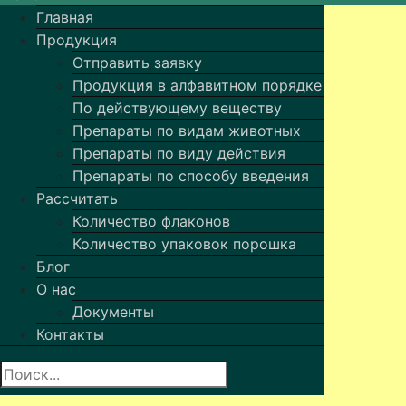
Главная
Продукция
Отправить заявку
Продукция в алфавитном порядке
По действующему веществу
Препараты по видам животных
Препараты по виду действия
Препараты по способу введения
Рассчитать
Количество флаконов
Количество упаковок порошка
Блог
О нас
Документы
Контакты