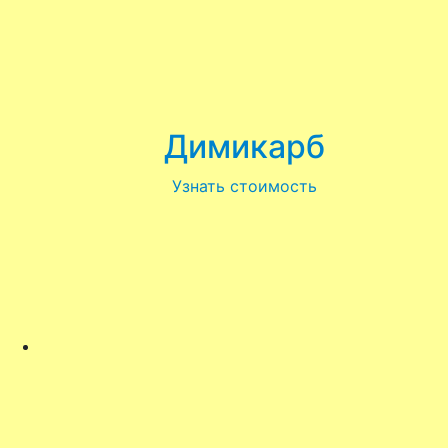
Димикарб
Узнать стоимость