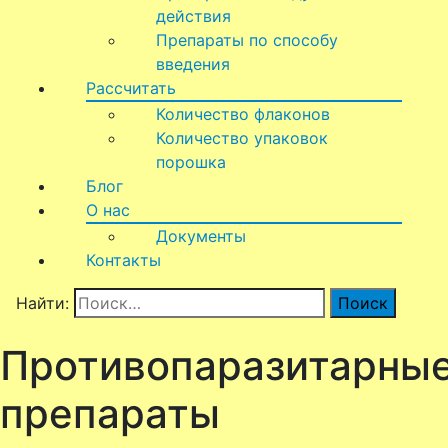
действия
Препараты по способу
введения
Рассчитать
Количество флаконов
Количество упаковок
порошка
Блог
О нас
Документы
Контакты
Найти:
Противопаразитарны
препараты