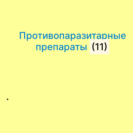
Противопаразитарные
препараты
(11)