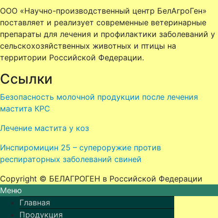
ООО «Научно-производственный центр БелАгроГен»
поставляет и реализует современные ветеринарные
препараты для лечения и профилактики заболеваний у
сельскохозяйственных животных и птицы
на
территории Российской Федерации.
Ссылки
Безопасность молочной продукции после лечения
мастита КРС
Лечение мастита у коз
Инспиромицин 25 – супероружие против
респираторных заболеваний свиней
Copyright © БЕЛАГРОГЕН в Российской Федерации
Меню
Главная
Продукция