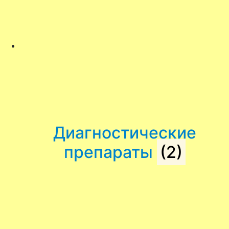
Диагностические
препараты
(2)