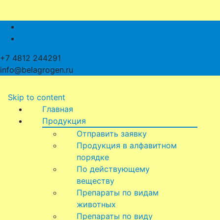
+7 4812 244291
info@belagrogen.ru
Skip to content
Главная
Продукция
Отправить заявку
Продукция в алфавитном
порядке
По действующему
веществу
Препараты по видам
животных
Препараты по виду