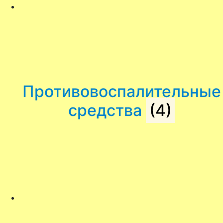
Противовоспалительные
средства
(4)