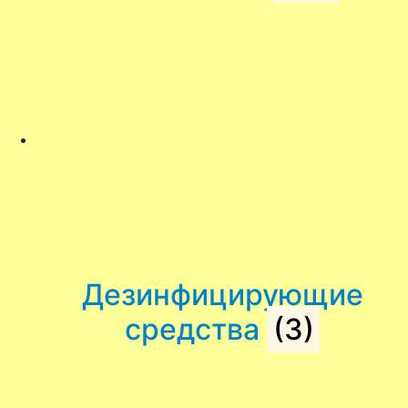
Дезинфицирующие
средства
(3)