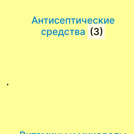
Антисептические
средства
(3)