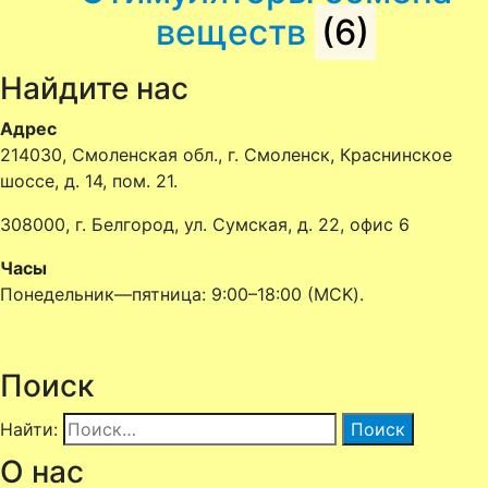
веществ
(6)
Найдите нас
Адрес
214030, Смоленская обл., г. Смоленск, Краснинское
шоссе, д. 14, пом. 21.
308000, г. Белгород, ул. Сумская, д. 22, офис 6
Часы
Понедельник—пятница: 9:00–18:00 (MCK).
Поиск
Найти:
О нас