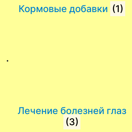
Кормовые добавки
(1)
Лечение болезней глаз
(3)