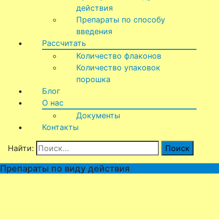
действия
Препараты по способу
введения
Рассчитать
Количество флаконов
Количество упаковок
порошка
Блог
О нас
Документы
Контакты
Найти:
Препараты по виду действия