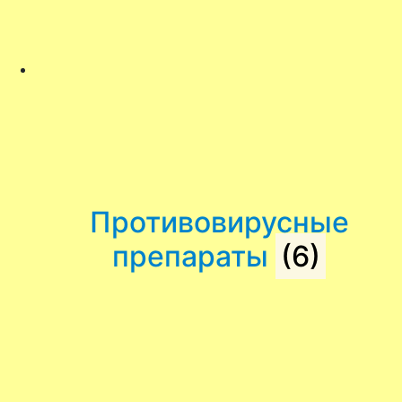
Противовирусные
препараты
(6)