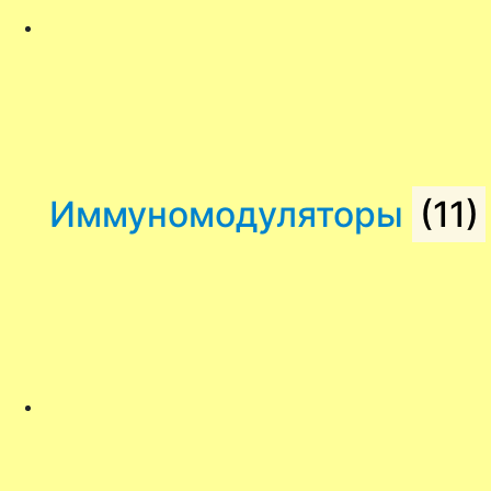
Иммуномодуляторы
(11)