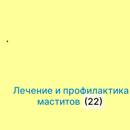
Лечение и профилактика
маститов
(22)