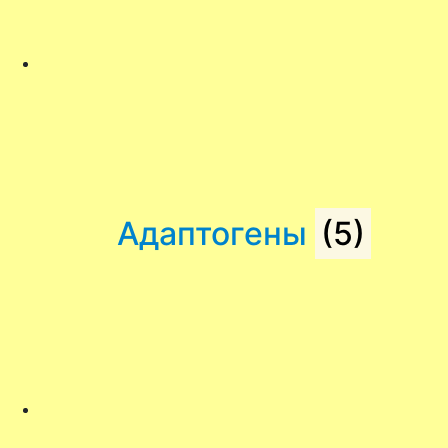
Адаптогены
(5)