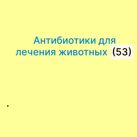
Антибиотики для
лечения животных
(53)