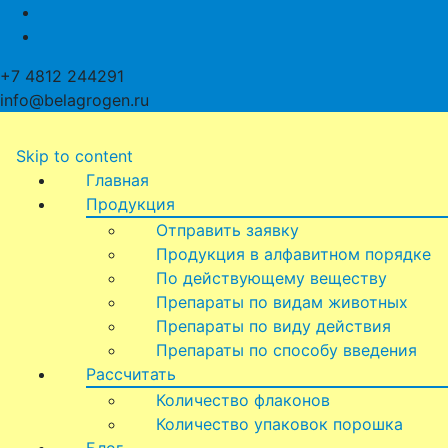
+7 4812 244291
info@belagrogen.ru
Skip to content
Главная
Продукция
Отправить заявку
Продукция в алфавитном порядке
По действующему веществу
Препараты по видам животных
Препараты по виду действия
Препараты по способу введения
Рассчитать
Количество флаконов
Количество упаковок порошка