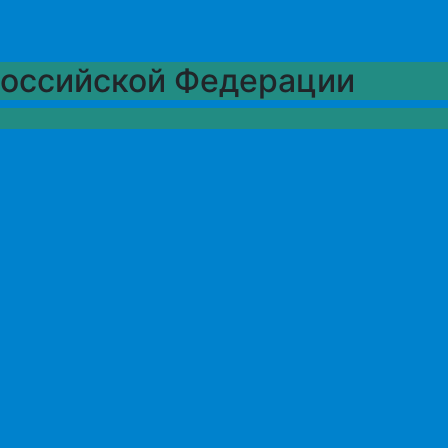
Российской Федерации