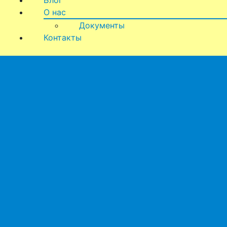
Блог
О нас
Документы
Контакты