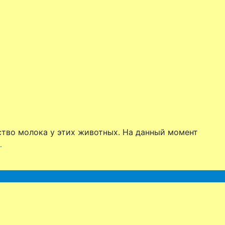
ство молока у этих животных. На данный момент
…