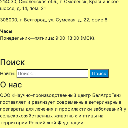
214030, Смоленская обл., г. Смоленск, Краснинское
шоссе, д. 14, пом. 21.
308000, г. Белгород, ул. Сумская, д. 22, офис 6
Часы
Понедельник—пятница: 9:00–18:00 (MCK).
Поиск
Найти:
О нас
ООО «Научно-производственный центр БелАгроГен»
поставляет и реализует современные ветеринарные
препараты для лечения и профилактики заболеваний у
сельскохозяйственных животных и птицы
на
территории Российской Федерации.