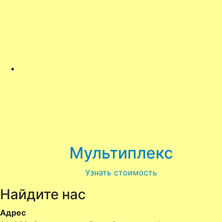
Мультиплекс
Узнать стоимость
Найдите нас
Адрес