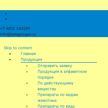
+7 4812 244291
info@belagrogen.ru
Skip to content
Главная
Продукция
Отправить заявку
Продукция в алфавитном
порядке
По действующему
веществу
Препараты по видам
животных
Препараты по виду