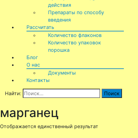
действия
Препараты по способу
введения
Рассчитать
Количество флаконов
Количество упаковок
порошка
Блог
О нас
Документы
Контакты
Найти:
марганец
Отображается единственный результат