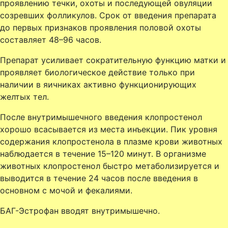
проявлению течки, охоты и последующей овуляции
созревших фолликулов. Срок от введения препарата
до первых признаков проявления половой охоты
составляет 48–96 часов.
Препарат усиливает сократительную функцию матки и
проявляет биологическое действие только при
наличии в яичниках активно функционирующих
желтых тел.
После внутримышечного введения клопростенол
хорошо всасывается из места инъекции. Пик уровня
содержания клопростенола в плазме крови животных
наблюдается в течение 15–120 минут. В организме
животных клопростенол быстро метаболизируется и
выводится в течение 24 часов после введения в
основном с мочой и фекалиями.
БАГ-Эстрофан вводят внутримышечно.