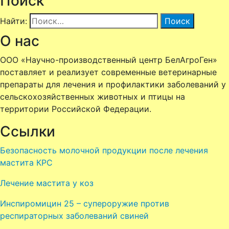
Поиск
Найти:
О нас
ООО «Научно-производственный центр БелАгроГен»
поставляет и реализует современные ветеринарные
препараты для лечения и профилактики заболеваний у
сельскохозяйственных животных и птицы
на
территории Российской Федерации.
Ссылки
Безопасность молочной продукции после лечения
мастита КРС
Лечение мастита у коз
Инспиромицин 25 – супероружие против
респираторных заболеваний свиней