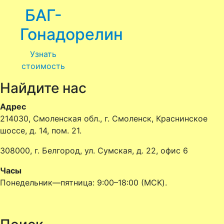
БАГ-
Гонадорелин
Узнать
стоимость
Найдите нас
Адрес
214030, Смоленская обл., г. Смоленск, Краснинское
шоссе, д. 14, пом. 21.
308000, г. Белгород, ул. Сумская, д. 22, офис 6
Часы
Понедельник—пятница: 9:00–18:00 (MCK).