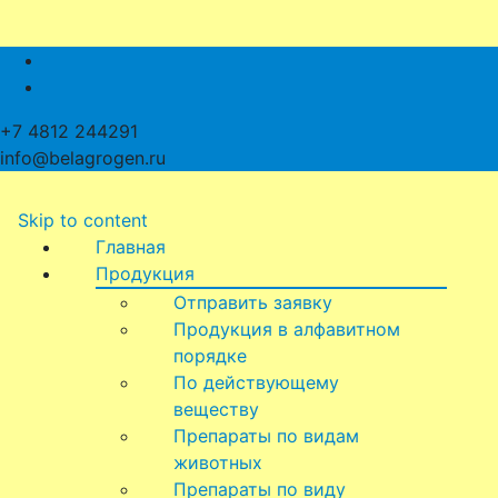
+7 4812 244291
info@belagrogen.ru
Skip to content
Главная
Продукция
Отправить заявку
Продукция в алфавитном
порядке
По действующему
веществу
Препараты по видам
животных
Препараты по виду