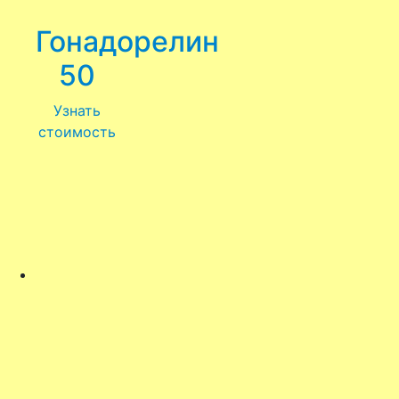
Гонадорелин
50
Узнать
стоимость