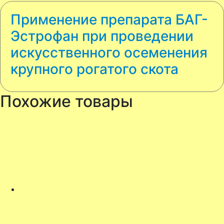
Применение препарата БАГ-
Эстрофан при проведении
искусственного осеменения
крупного рогатого скота
Похожие товары