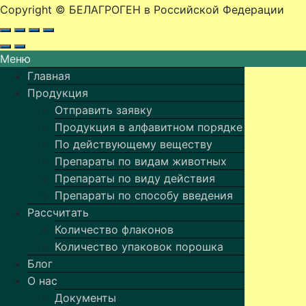
Copyright © БЕЛАГРОГЕН в Российской Федерации
Меню
Главная
Продукция
Отправить заявку
Продукция в алфавитном порядке
По действующему веществу
Препараты по видам животных
Препараты по виду действия
Препараты по способу введения
Рассчитать
Количество флаконов
Количество упаковок порошка
Блог
О нас
Документы