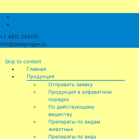
+7 4812 244291
info@belagrogen.ru
Skip to content
Главная
Продукция
Отправить заявку
Продукция в алфавитном
порядке
По действующему
веществу
Препараты по видам
животных
Препараты по виду