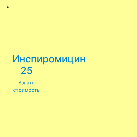
Инспиромицин
25
Узнать
стоимость