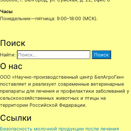
Часы
Понедельник—пятница: 9:00–18:00 (MCK).
Поиск
Найти:
О нас
ООО «Научно-производственный центр БелАгроГен»
поставляет и реализует современные ветеринарные
препараты для лечения и профилактики заболеваний у
сельскохозяйственных животных и птицы
на
территории Российской Федерации.
Ссылки
Безопасность молочной продукции после лечения