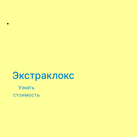
Экстраклокс
Узнать
стоимость