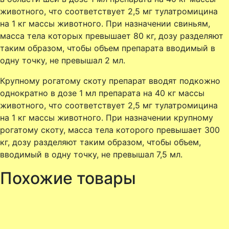
животного, что соответствует 2,5 мг тулатромицина
на 1 кг массы животного. При назначении свиньям,
масcа тела которых превышает 80 кг, дозу разделяют
таким образом, чтобы объем препарата вводимый в
одну точку, не превышал 2 мл.
Крупному рогатому скоту препарат вводят подкожно
однократно в дозе 1 мл препарата на 40 кг массы
животного, что соответствует 2,5 мг тулатромицина
на 1 кг массы животного. При назначении крупному
рогатому скоту, масса тела которого превышает 300
кг, дозу разделяют таким образом, чтобы объем,
вводимый в одну точку, не превышал 7,5 мл.
Похожие товары