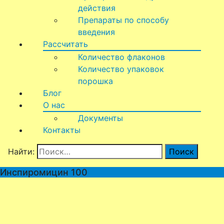
действия
Препараты по способу
введения
Рассчитать
Количество флаконов
Количество упаковок
порошка
Блог
О нас
Документы
Контакты
Найти:
Инспиромицин 100