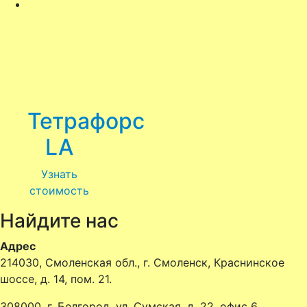
Тетрафорс
LA
Узнать
стоимость
Найдите нас
Адрес
214030, Смоленская обл., г. Смоленск, Краснинское
шоссе, д. 14, пом. 21.
308000, г. Белгород, ул. Сумская, д. 22, офис 6