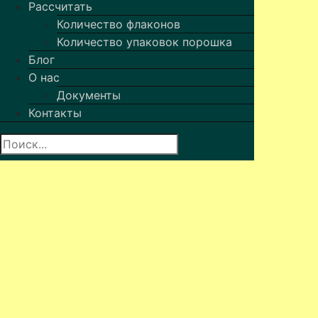
Рассчитать
Количество флаконов
Количество упаковок порошка
Блог
О нас
Документы
Контакты