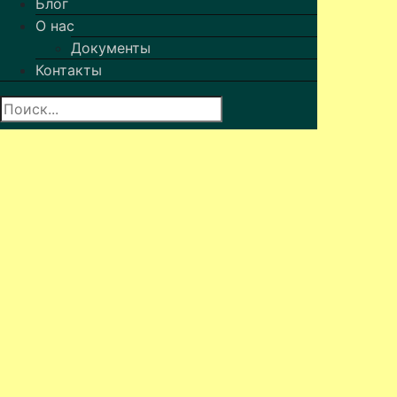
Блог
О нас
Документы
Контакты