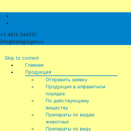
+7 4812 244291
info@belagrogen.ru
Skip to content
Главная
Продукция
Отправить заявку
Продукция в алфавитном
порядке
По действующему
веществу
Препараты по видам
животных
Препараты по виду