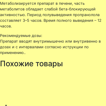
Метаболизируется препарат в печени, часть
метаболитов обладает слабой бета-блокирующей
активностью. Период полувыведения пропранолола
составляет 3–5 часов. Время полного выведения – 12
часов.
Рекомендуемые дозы:
Препарат вводят внутримышечно или внутривенно в
дозах и с интервалами согласно иструкции по
применению..
Похожие товары