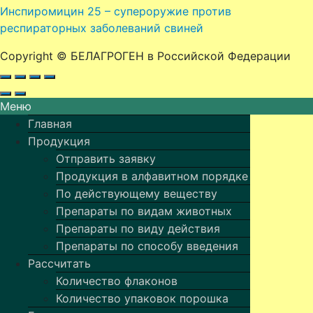
Инспиромицин 25 – супероружие против
респираторных заболеваний свиней
Copyright © БЕЛАГРОГЕН в Российской Федерации
Меню
Главная
Продукция
Отправить заявку
Продукция в алфавитном порядке
По действующему веществу
Препараты по видам животных
Препараты по виду действия
Препараты по способу введения
Рассчитать
Количество флаконов
Количество упаковок порошка