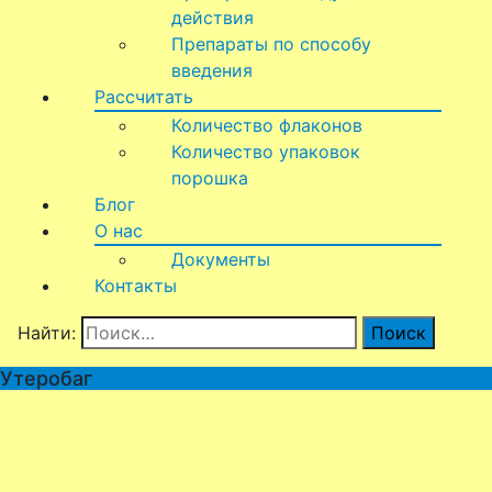
действия
Препараты по способу
введения
Рассчитать
Количество флаконов
Количество упаковок
порошка
Блог
О нас
Документы
Контакты
Найти:
Утеробаг