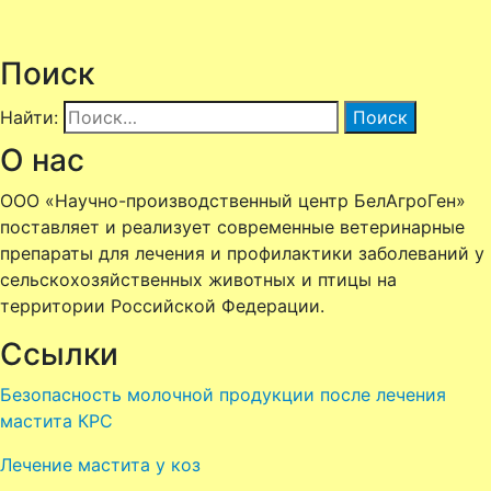
Поиск
Найти:
О нас
ООО «Научно-производственный центр БелАгроГен»
поставляет и реализует современные ветеринарные
препараты для лечения и профилактики заболеваний у
сельскохозяйственных животных и птицы
на
территории Российской Федерации.
Ссылки
Безопасность молочной продукции после лечения
мастита КРС
Лечение мастита у коз