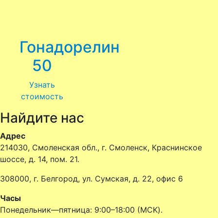
Гонадорелин
50
Узнать
стоимость
Найдите нас
Адрес
214030, Смоленская обл., г. Смоленск, Краснинское
шоссе, д. 14, пом. 21.
308000, г. Белгород, ул. Сумская, д. 22, офис 6
Часы
Понедельник—пятница: 9:00–18:00 (MCK).